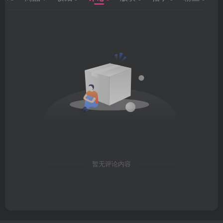
暂无评论内容