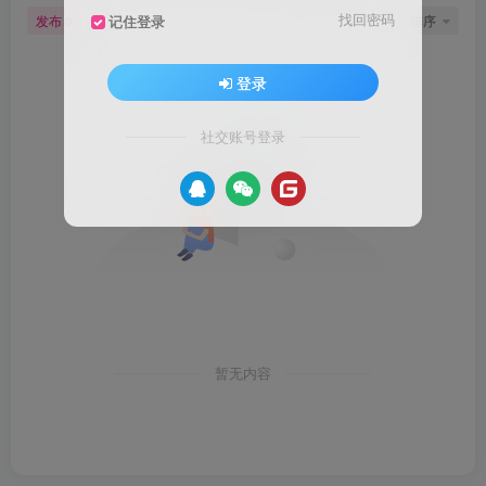
找回密码
发布
排序
记住登录
0
登录
社交账号登录
暂无内容