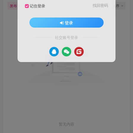
找回密码
发布
排序
记住登录
0
登录
社交账号登录
暂无内容